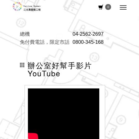
0
總機
04-2562-2697
免付費電話，限定市話
0800-345-168
辦公室好幫手影片
YouTube