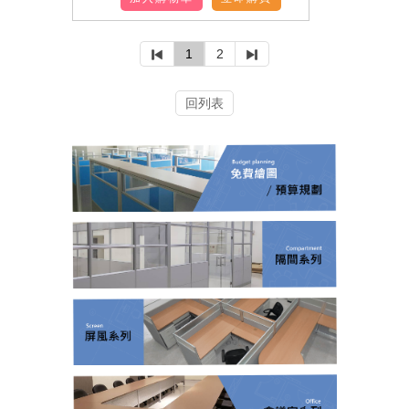
1
2
回列表