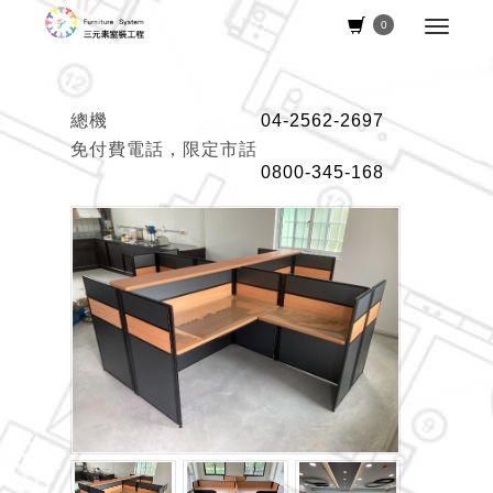
0
總機
04-2562-2697
免付費電話，限定市話
0800-345-168