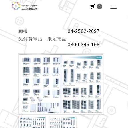
0
總機
04-2562-2697
免付費電話，限定市話
0800-345-168