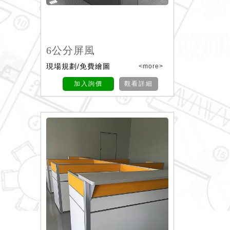
6公分屏風
現場規劃/免費繪圖
<more>
加入詢價
觀看詳細