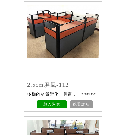
2.5cm屏風-112
多樣的材質變化，豐富...
<more>
加入詢價
觀看詳細