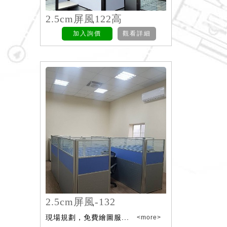
2.5cm屏風122高
加入詢價
觀看詳細
2.5cm屏風-132
現場規劃，免費繪圖服...
<more>