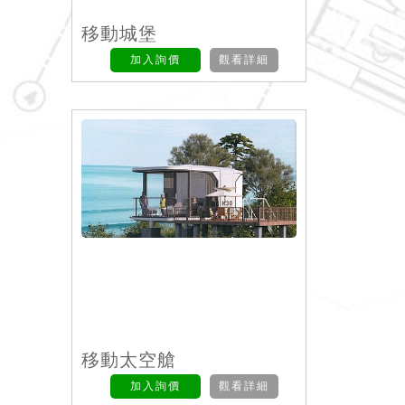
移動城堡
加入詢價
觀看詳細
移動太空艙
加入詢價
觀看詳細