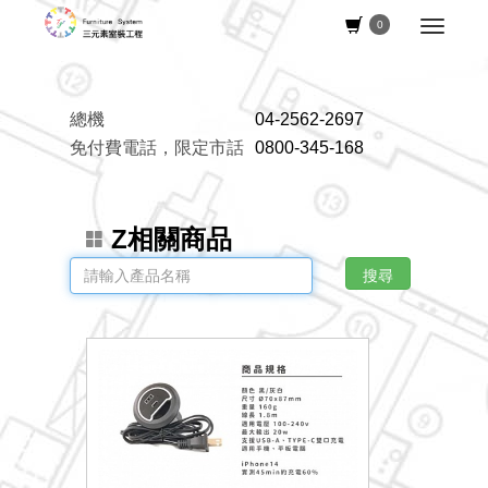
0
總機
04-2562-2697
免付費電話，限定市話
0800-345-168
Z相關商品